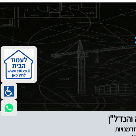
דמנויות