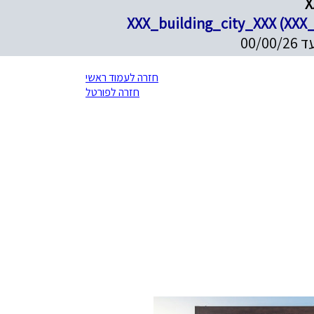
חזרה לעמוד ראשי
חזרה לפורטל