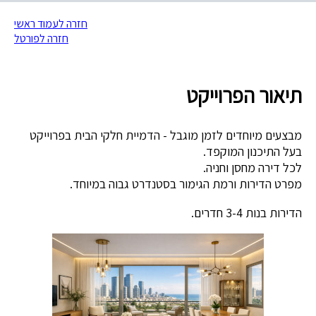
חזרה לעמוד ראשי
חזרה לפורטל
תיאור הפרוייקט
מבצעים מיוחדים לזמן מוגבל - הדמיית חלקי הבית בפרוייקט
בעל התיכנון המוקפד.
לכל דירה מחסן וחניה.
מפרט הדירות ורמת הגימור בסטנדרט גבוה במיוחד.
הדירות בנות 3-4 חדרים.